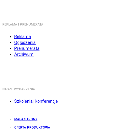
REKLAMA I PRENUMERATA
Reklama
Ogłoszenia
Prenumerata
Archiwum
NASZE WYDARZENIA
Szkolenia i konferencje
MAPA STRONY
OFERTA PRODUKTOWA