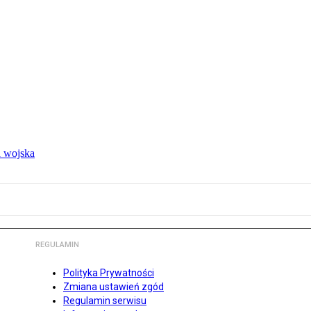
 wojska
REGULAMIN
Polityka Prywatności
Zmiana ustawień zgód
Regulamin serwisu