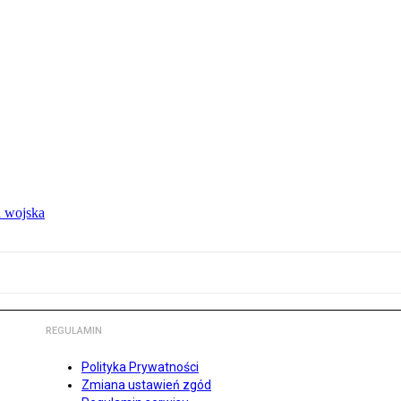
 wojska
REGULAMIN
Polityka Prywatności
Zmiana ustawień zgód