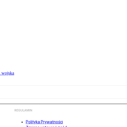
 wojska
REGULAMIN
Polityka Prywatności