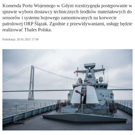
Komenda Portu Wojennego w Gdyni rozstrzygnęła postępowanie w
sprawie wyboru dostawcy technicznych środków materiałowych do
sensorów i systemu bojowego zamontowanych na korwecie
patrolowej ORP Ślązak. Zgodnie z przewidywaniami, usługę będzie
realizować Thales Polska.
Publikacja:
26.01.2021 17:09