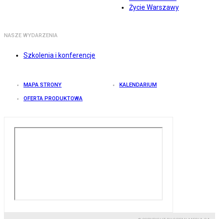
Życie Warszawy
NASZE WYDARZENIA
Szkolenia i konferencje
MAPA STRONY
KALENDARIUM
OFERTA PRODUKTOWA