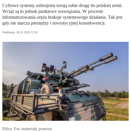
Cyfrowe systemy uzbrojenia torują sobie drogę do polskiej armii.
Wciąż są to jednak punktowe rozwiązania. W procesie
informatyzowania oręża brakuje systemowego działania. Tak jest
gdy nie starcza pieniędzy i inwestycyjnej konsekwencji.
Publikacja:
18.12.2020 12:33
Pilica. Fot./materiały prasowe