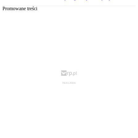
Promowane treści