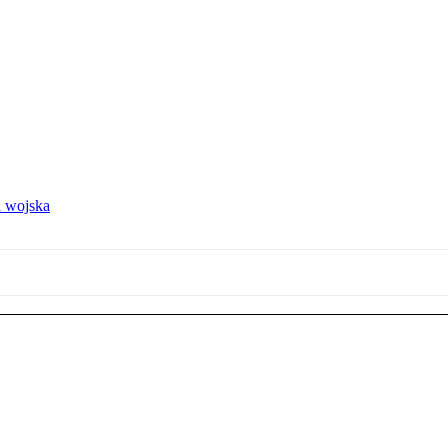
 wojska