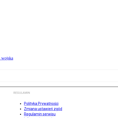
 wojska
REGULAMIN
Polityka Prywatności
Zmiana ustawień zgód
Regulamin serwisu