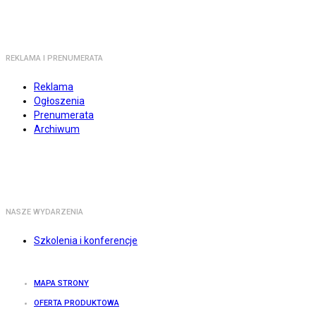
REKLAMA I PRENUMERATA
Reklama
Ogłoszenia
Prenumerata
Archiwum
NASZE WYDARZENIA
Szkolenia i konferencje
MAPA STRONY
OFERTA PRODUKTOWA