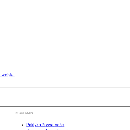
 wojska
REGULAMIN
Polityka Prywatności