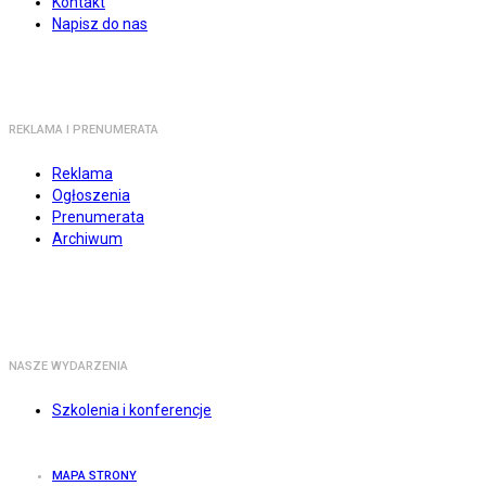
Kontakt
Napisz do nas
REKLAMA I PRENUMERATA
Reklama
Ogłoszenia
Prenumerata
Archiwum
NASZE WYDARZENIA
Szkolenia i konferencje
MAPA STRONY