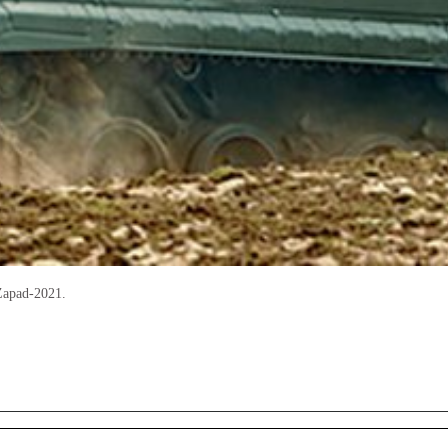
Zapad-2021.