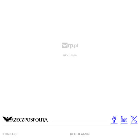
KONTAKT
REGULAMIN