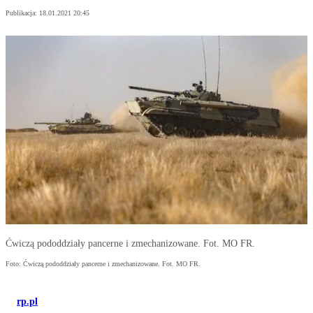
Publikacja:
18.01.2021 20:45
Ćwiczą pododdziały pancerne i zmechanizowane. Fot. MO FR.
Foto: Ćwiczą pododdziały pancerne i zmechanizowane. Fot. MO FR.
rp.pl