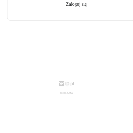
Zaloguj się