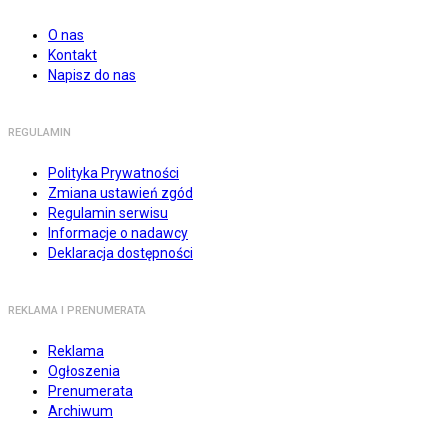
O nas
Kontakt
Napisz do nas
REGULAMIN
Polityka Prywatności
Zmiana ustawień zgód
Regulamin serwisu
Informacje o nadawcy
Deklaracja dostępności
REKLAMA I PRENUMERATA
Reklama
Ogłoszenia
Prenumerata
Archiwum