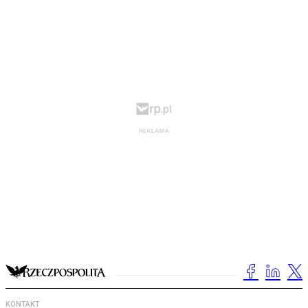
KONTAKT