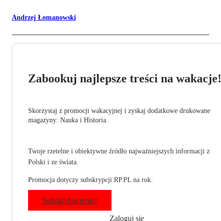
Andrzej Łomanowski
Zabookuj najlepsze treści na wakacje
Skorzystaj z promocji wakacyjnej i zyskaj dodatkowe drukowane
magazyny: Nauka i Historia.
Twoje rzetelne i obiektywne źródło najważniejszych informacji z
Polski i ze świata.
Promocja dotyczy subskrypcji RP.PL na rok.
Subskrybuj teraz!
Zaloguj się