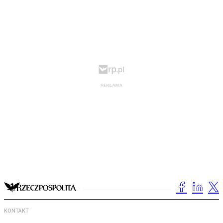
KONTAKT