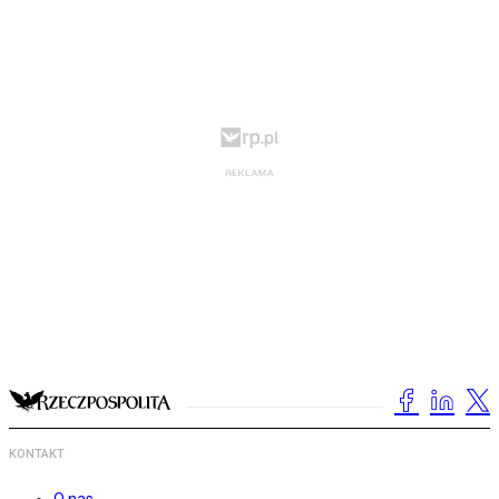
KONTAKT