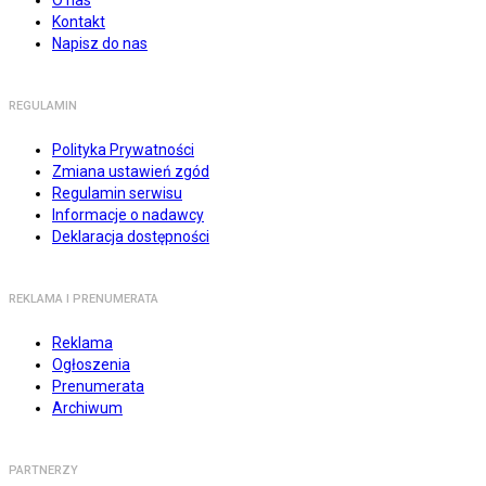
O nas
Kontakt
Napisz do nas
REGULAMIN
Polityka Prywatności
Zmiana ustawień zgód
Regulamin serwisu
Informacje o nadawcy
Deklaracja dostępności
REKLAMA I PRENUMERATA
Reklama
Ogłoszenia
Prenumerata
Archiwum
PARTNERZY