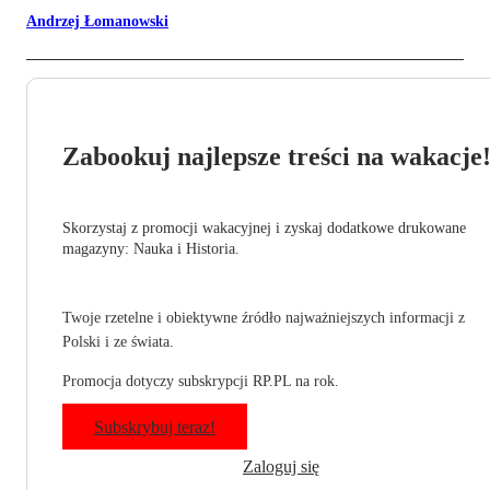
Andrzej Łomanowski
Zabookuj najlepsze treści na wakacje
Skorzystaj z promocji wakacyjnej i zyskaj dodatkowe drukowane
magazyny: Nauka i Historia.
Twoje rzetelne i obiektywne źródło najważniejszych informacji z
Polski i ze świata.
Promocja dotyczy subskrypcji RP.PL na rok.
Subskrybuj teraz!
Zaloguj się