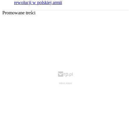
rewolucji w polskiej armii
Promowane treści