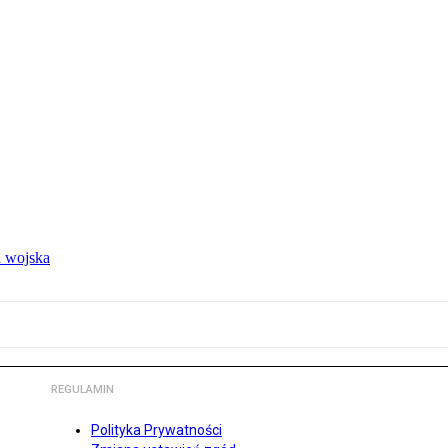
 wojska
REGULAMIN
Polityka Prywatności