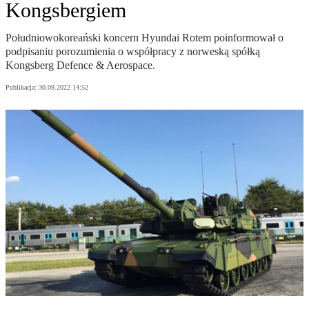
Kongsbergiem
Południowokoreański koncern Hyundai Rotem poinformował o
podpisaniu porozumienia o współpracy z norweską spółką
Kongsberg Defence & Aerospace.
Publikacja:
30.09.2022 14:52