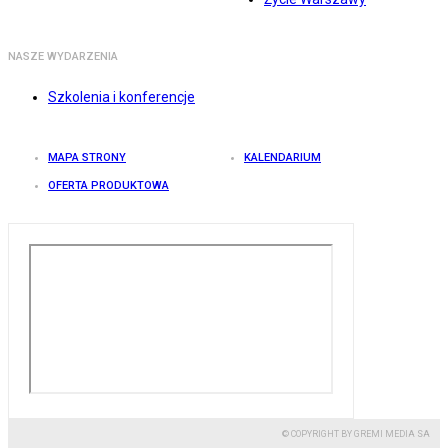
NASZE WYDARZENIA
Szkolenia i konferencje
MAPA STRONY
KALENDARIUM
OFERTA PRODUKTOWA
© COPYRIGHT BY GREMI MEDIA SA