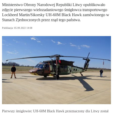
Ministerstwo Obrony Narodowej Republiki Litwy opublikowało
zdjęcie pierwszego wielozadaniowego śmigłowca transportowego
Lockheed Martin/Sikorsky UH-60M Black Hawk zamówionego w
Stanach Zjednoczonych przez rząd tego państwa.
Publikacja:
05.09.2022 14:08
Pierwszy śmigłowiec UH-60M Black Hawk przeznaczony dla Litwy został