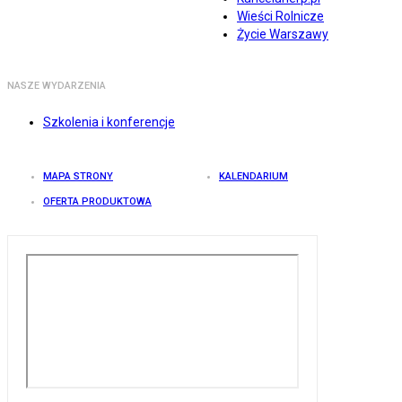
Wieści Rolnicze
Życie Warszawy
NASZE WYDARZENIA
Szkolenia i konferencje
MAPA STRONY
KALENDARIUM
OFERTA PRODUKTOWA