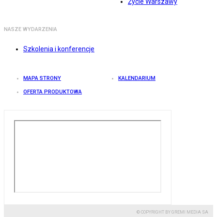
Życie Warszawy
NASZE WYDARZENIA
Szkolenia i konferencje
MAPA STRONY
KALENDARIUM
OFERTA PRODUKTOWA
© COPYRIGHT BY GREMI MEDIA SA