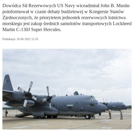
Dowódca Sił Rezerwowych US Navy wiceadmirał John B. Mustin
poinformował w czasie debaty budżetowej w Kongresie Stanów
Zjednoczonych, że priorytetem jednostek rezerwowych lotnictwa
morskiego jest zakup średnich samolotów transportowych Lockheed
Martin C-130J Super Hercules.
Publikacja:
10.06.2022 11:55