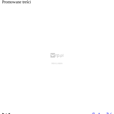
Promowane treści