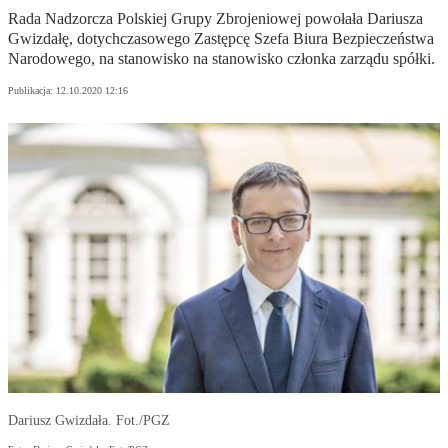
Rada Nadzorcza Polskiej Grupy Zbrojeniowej powołała Dariusza
Gwizdałę, dotychczasowego Zastępcę Szefa Biura Bezpieczeństwa
Narodowego, na stanowisko na stanowisko członka zarządu spółki.
Publikacja:
12.10.2020 12:16
Dariusz Gwizdała. Fot./PGZ