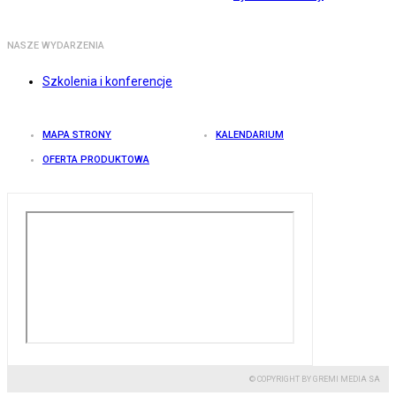
NASZE WYDARZENIA
Szkolenia i konferencje
MAPA STRONY
KALENDARIUM
OFERTA PRODUKTOWA
© COPYRIGHT BY GREMI MEDIA SA