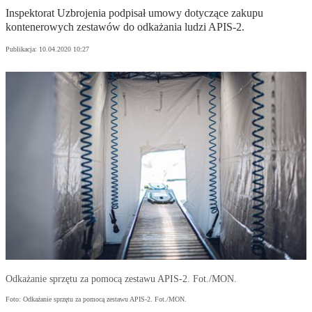
Inspektorat Uzbrojenia podpisał umowy dotyczące zakupu
kontenerowych zestawów do odkażania ludzi APIS-2.
Publikacja:
10.04.2020 10:27
Odkażanie sprzętu za pomocą zestawu APIS-2. Fot./MON.
Foto: Odkażanie sprzętu za pomocą zestawu APIS-2. Fot./MON.