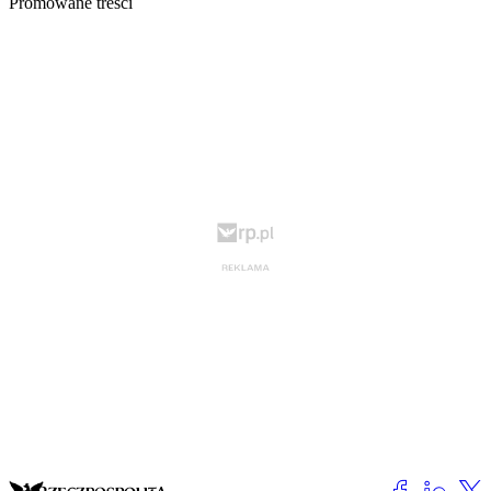
Promowane treści