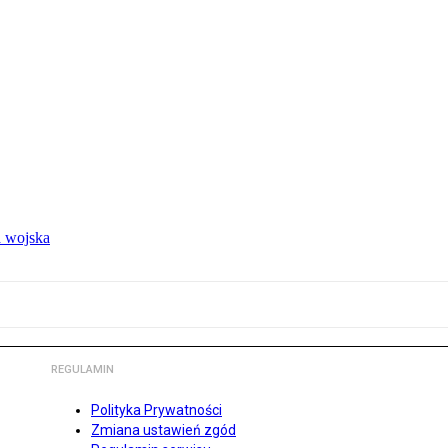
 wojska
REGULAMIN
Polityka Prywatności
Zmiana ustawień zgód