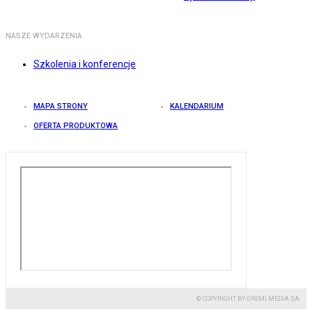
NASZE WYDARZENIA
Szkolenia i konferencje
MAPA STRONY
KALENDARIUM
OFERTA PRODUKTOWA
© COPYRIGHT BY GREMI MEDIA SA