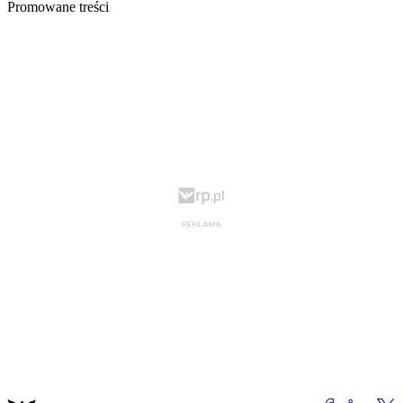
Promowane treści