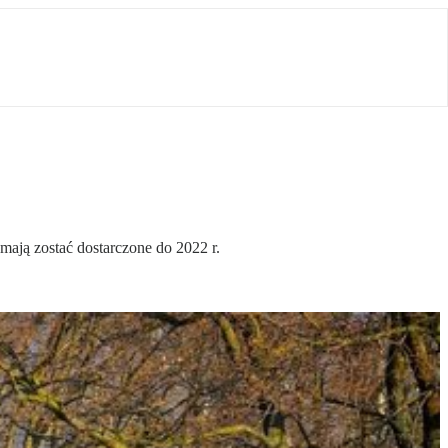
mają zostać dostarczone do 2022 r.