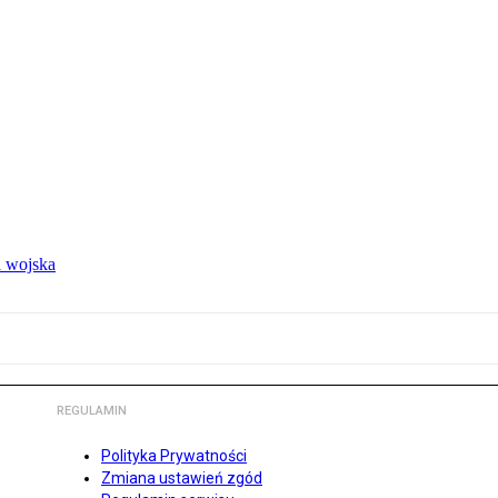
 wojska
REGULAMIN
Polityka Prywatności
Zmiana ustawień zgód