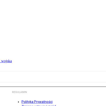
 wojska
REGULAMIN
Polityka Prywatności