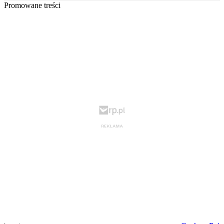
Promowane treści