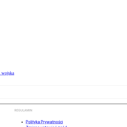
 wojska
REGULAMIN
Polityka Prywatności