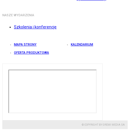
NASZE WYDARZENIA
Szkolenia i konferencje
MAPA STRONY
KALENDARIUM
OFERTA PRODUKTOWA
© COPYRIGHT BY GREMI MEDIA SA