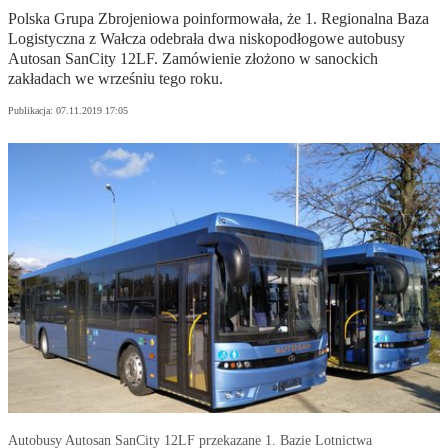
Polska Grupa Zbrojeniowa poinformowała, że 1. Regionalna Baza
Logistyczna z Wałcza odebrała dwa niskopodłogowe autobusy
Autosan SanCity 12LF. Zamówienie złożono w sanockich
zakładach we wrześniu tego roku.
Publikacja:
07.11.2019 17:05
Autobusy Autosan SanCity 12LF przekazane 1. Bazie Lotnictwa