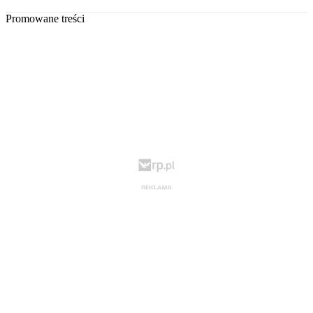
Promowane treści