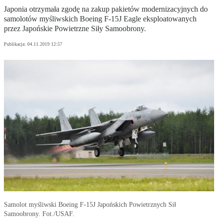
Japonia otrzymała zgodę na zakup pakietów modernizacyjnych do
samolotów myśliwskich Boeing F-15J Eagle eksploatowanych
przez Japońskie Powietrzne Siły Samoobrony.
Publikacja:
04.11.2019 12:57
Samolot myśliwski Boeing F-15J Japońskich Powietrznych Sił
Samoobrony. Fot./USAF.