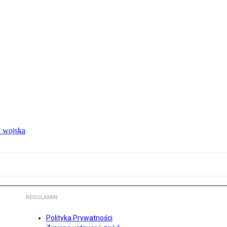
 wojska
REGULAMIN
Polityka Prywatności