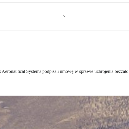
 Aeronautical Systems podpisali umowę w sprawie uzbrojenia bezzało