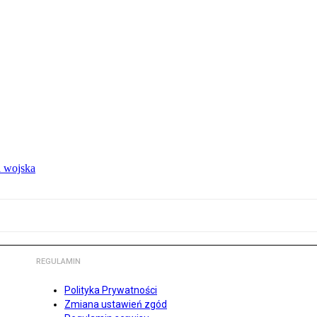
 wojska
REGULAMIN
Polityka Prywatności
Zmiana ustawień zgód