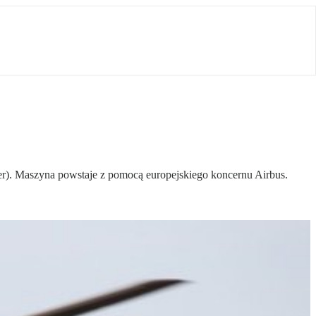
r). Maszyna powstaje z pomocą europejskiego koncernu Airbus.