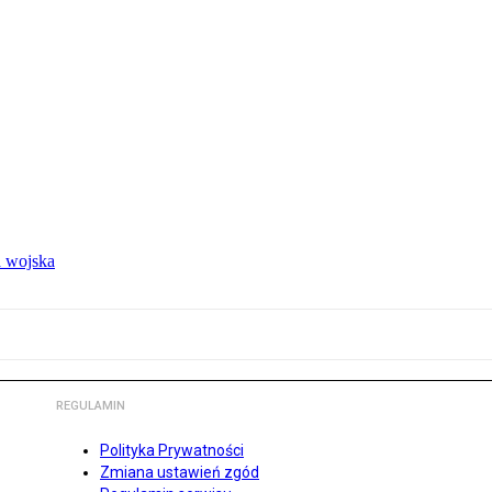
 wojska
REGULAMIN
Polityka Prywatności
Zmiana ustawień zgód