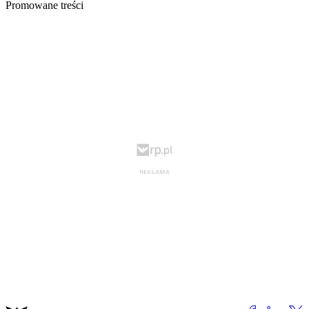
Promowane treści