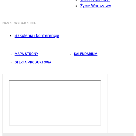
Życie Warszawy
NASZE WYDARZENIA
Szkolenia i konferencje
MAPA STRONY
KALENDARIUM
OFERTA PRODUKTOWA