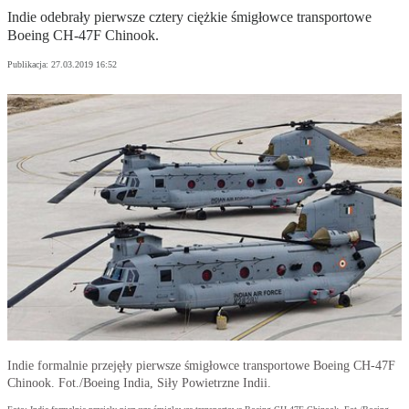
Indie odebrały pierwsze cztery ciężkie śmigłowce transportowe
Boeing CH-47F Chinook.
Publikacja:
27.03.2019 16:52
Indie formalnie przejęły pierwsze śmigłowce transportowe Boeing CH-47F
Chinook. Fot./Boeing India, Siły Powietrzne Indii.