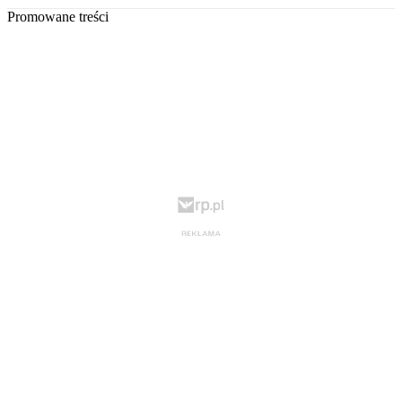
Promowane treści