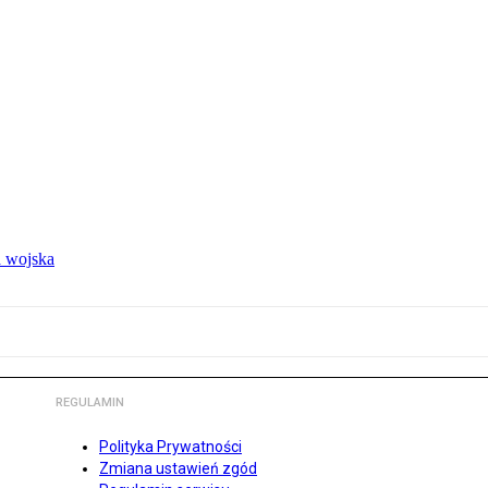
 wojska
REGULAMIN
Polityka Prywatności
Zmiana ustawień zgód