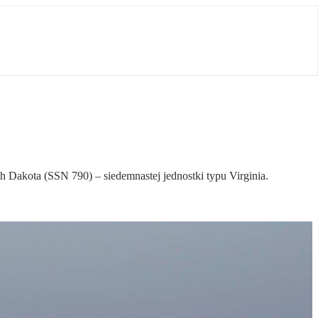
akota (SSN 790) – siedemnastej jednostki typu Virginia.