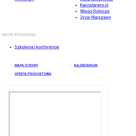
Kancelarierp.pl
Wieści Rolnicze
Życie Warszawy
NASZE WYDARZENIA
Szkolenia i konferencje
MAPA STRONY
KALENDARIUM
OFERTA PRODUKTOWA