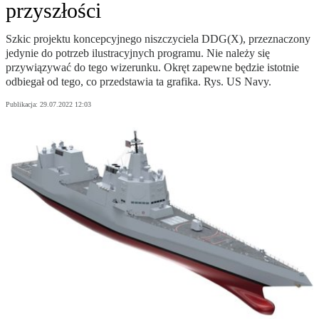
przyszłości
Szkic projektu koncepcyjnego niszczyciela DDG(X), przeznaczony
jedynie do potrzeb ilustracyjnych programu. Nie należy się
przywiązywać do tego wizerunku. Okręt zapewne będzie istotnie
odbiegał od tego, co przedstawia ta grafika. Rys. US Navy.
Publikacja:
29.07.2022 12:03