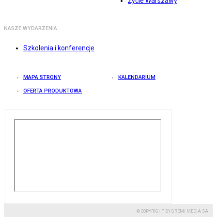
Życie Warszawy
NASZE WYDARZENIA
Szkolenia i konferencje
MAPA STRONY
KALENDARIUM
OFERTA PRODUKTOWA
© COPYRIGHT BY GREMI MEDIA SA