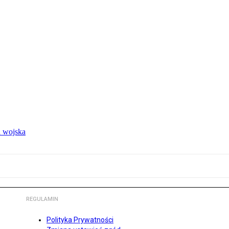
 wojska
REGULAMIN
Polityka Prywatności