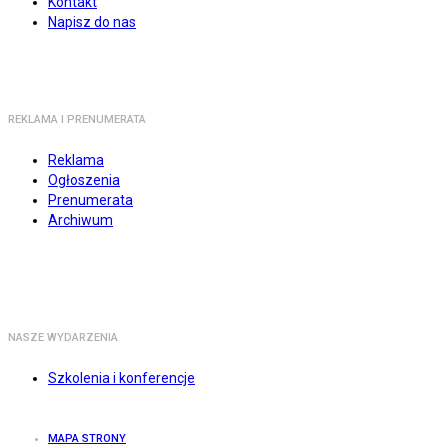
Kontakt
Napisz do nas
REKLAMA I PRENUMERATA
Reklama
Ogłoszenia
Prenumerata
Archiwum
NASZE WYDARZENIA
Szkolenia i konferencje
MAPA STRONY