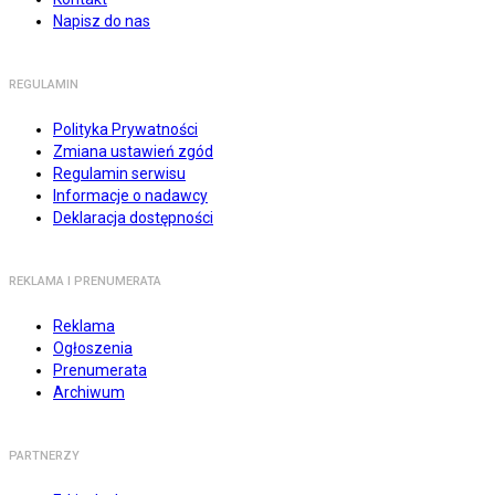
Napisz do nas
REGULAMIN
Polityka Prywatności
Zmiana ustawień zgód
Regulamin serwisu
Informacje o nadawcy
Deklaracja dostępności
REKLAMA I PRENUMERATA
Reklama
Ogłoszenia
Prenumerata
Archiwum
PARTNERZY