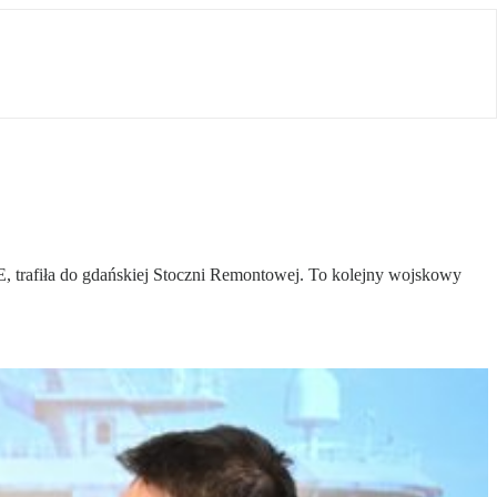
 trafiła do gdańskiej Stoczni Remontowej. To kolejny wojskowy