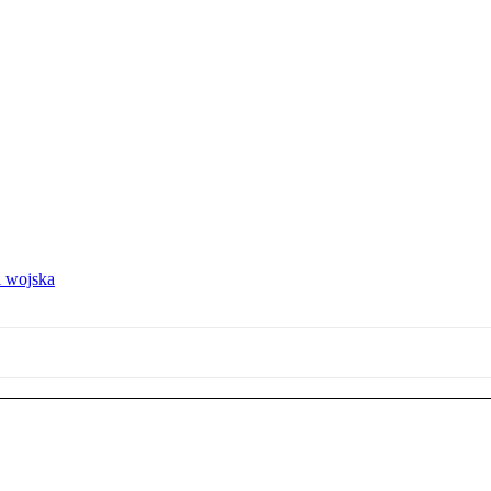
 wojska