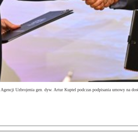
f Agencji Uzbrojenia gen. dyw. Artur Kuptel podczas podpisania umowy na do