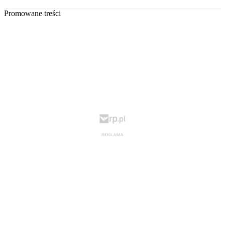
Promowane treści