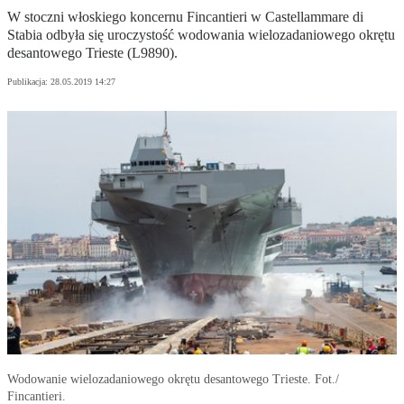
W stoczni włoskiego koncernu Fincantieri w Castellammare di
Stabia odbyła się uroczystość wodowania wielozadaniowego okrętu
desantowego Trieste (L9890).
Publikacja:
28.05.2019 14:27
Wodowanie wielozadaniowego okrętu desantowego Trieste. Fot./
Fincantieri.