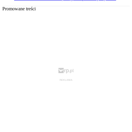
Promowane treści