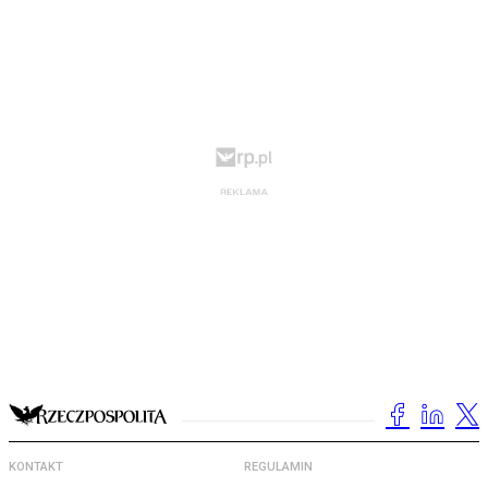
KONTAKT
REGULAMIN