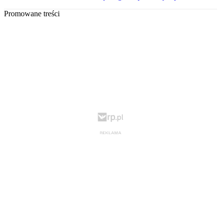
Promowane treści