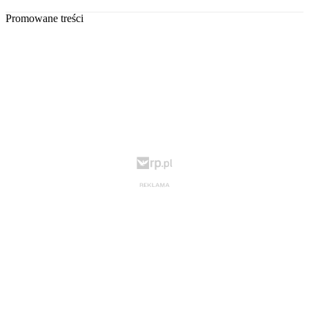
Promowane treści