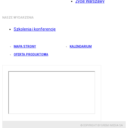
Życie Warszawy
NASZE WYDARZENIA
Szkolenia i konferencje
MAPA STRONY
KALENDARIUM
OFERTA PRODUKTOWA
© COPYRIGHT BY GREMI MEDIA SA