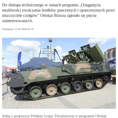
Do dialogu technicznego w ramach programu „Osiągnięcia
możliwości zwalczania środków pancernych i opancerzonych przez
niszczyciele czołgów” Ottokar Brzoza zgłosiło się pięciu
zainteresowanych.
Publikacja:
21.01.2020 02:45
Jedną z propozycji Polskiej Grupy Zbrojeniowej w programie Ottokar