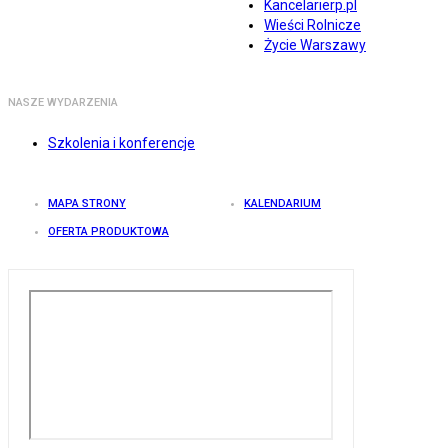
Kancelarierp.pl
Wieści Rolnicze
Życie Warszawy
NASZE WYDARZENIA
Szkolenia i konferencje
MAPA STRONY
KALENDARIUM
OFERTA PRODUKTOWA