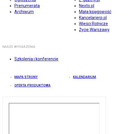
Prenumerata
Nexto.pl
Archiwum
Mała księgowość
Kancelarierp.pl
Wieści Rolnicze
Życie Warszawy
NASZE WYDARZENIA
Szkolenia i konferencje
MAPA STRONY
KALENDARIUM
OFERTA PRODUKTOWA