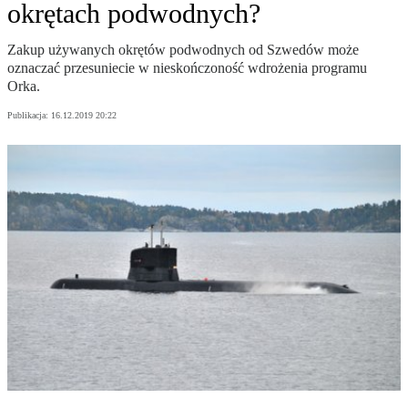
okrętach podwodnych?
Zakup używanych okrętów podwodnych od Szwedów może
oznaczać przesuniecie w nieskończoność wdrożenia programu
Orka.
Publikacja:
16.12.2019 20:22